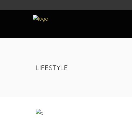
LIFESTYLE