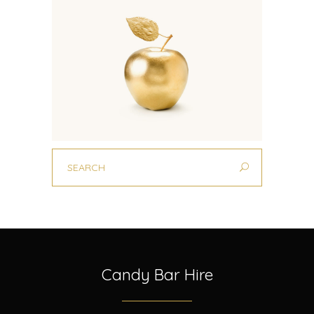
Candy Bar Hire