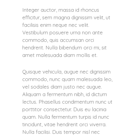
Integer auctor, massa id rhoncus
efficitur, sem magna dignissim velit, ut
facilisis enim neque nec velit.
Vestibulum posuere urna non ante
commodo, quis accumsan orci
hendrerit. Nulla bibendum orci mi, sit
amet malesuada diam mollis et.
Quisque vehicula, augue nec dignissim
commodo, nunc quam malesuada leo,
vel sodales diam justo nec augue.
Aliquam a fermentum nibh, id dictum
lectus. Phasellus condimentum nunc ut
porttitor consectetur. Duis eu lacinia
quam. Nulla fermentum turpis id nunc
tincidunt, vitae hendrerit orci viverra.
Nulla facilisi. Duis tempor nisl nec