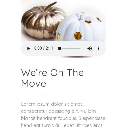
We’re On The
Move
Lorem ipsum dolor sit amet,
consectetur adipiscing elit. Nullam
blandit hendrerit faucibus. Suspendisse
hendrerit turpis dui, eget ultricies erat