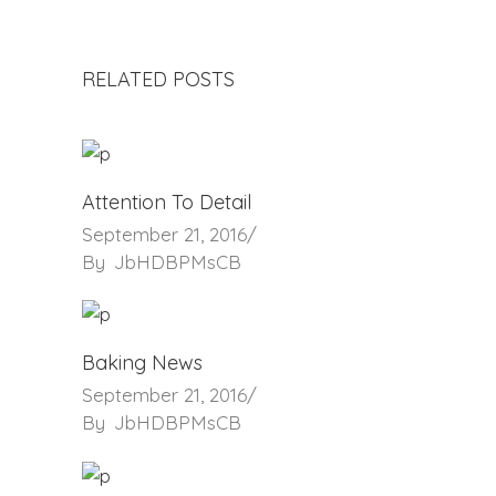
RELATED POSTS
Attention To Detail
September 21, 2016
By
JbHDBPMsCB
Baking News
September 21, 2016
By
JbHDBPMsCB