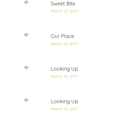
Sweet Bite
March 10, 2017
Our Place
March 10, 2017
Looking Up
March 10, 2017
Looking Up
March 10, 2017