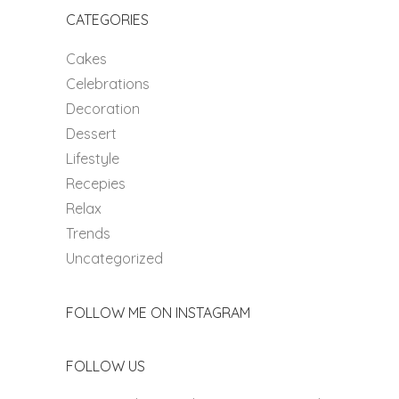
CATEGORIES
Cakes
Celebrations
Decoration
Dessert
Lifestyle
Recepies
Relax
Trends
Uncategorized
FOLLOW ME ON INSTAGRAM
FOLLOW US